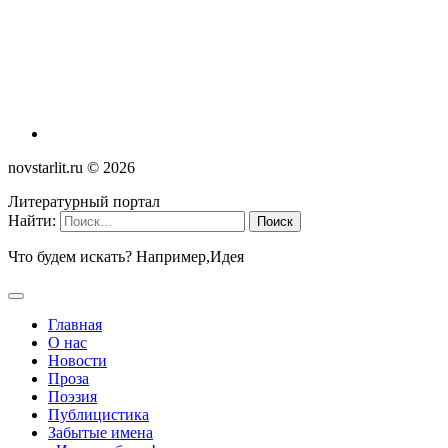
novstarlit.ru ©
2026
Литературный портал
Найти:
Что будем искать? Например,
Идея
Главная
О нас
Новости
Проза
Поэзия
Публицистика
Забытые имена