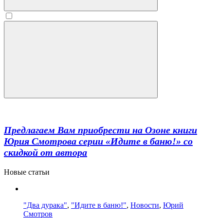
Предлагаем Вам приобрести на Озоне книги
Юрия Смотрова серии «Идите в баню!» со
скидкой от автора
Новые статьи
"Два дурака"
,
"Идите в баню!"
,
Новости
,
Юрий
Смотров