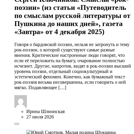
поэзии» (из статьи «Путеводитель
по смыслам русской литературы от
Пушкина до наших дней», газета
«Завтра» от 4 декабря 2025)
Говоря о бардовской поэзии, нельзя не затронуть и тему
рок-поэзии, о которой существуют самые разные
мнения. Критические настроенные люди говорят, что
если её переложить на бумагу, очарование полностью
исчезнет. Другие, напротив, видят в рок-поэзии высший
уровень поэзии, отдельный социокультурный и
эстетический феномен. Конечно, как бумажный текст
рок-поэзия весьма несовершенна, если говорить о ней
мягко. Подавляющее […]
Ирина Шлионская
27 июля 2026