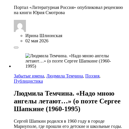
Портал «Литературная Россия» опубликовал рецензию
на книги Юрия Смотрова
Ирина Шлионская
02 мая 2026
Забытые имена
,
Людмила Темчина
,
Поэзия
,
Публицистика
Людмила Темчина. «Надо мною
ангелы летают…» (о поэте Сергее
Шапкине (1960-1995)
Сергей Шапкин родился в 1960 году в городе
Мариуполе, где прошли его детские и школьные годы.