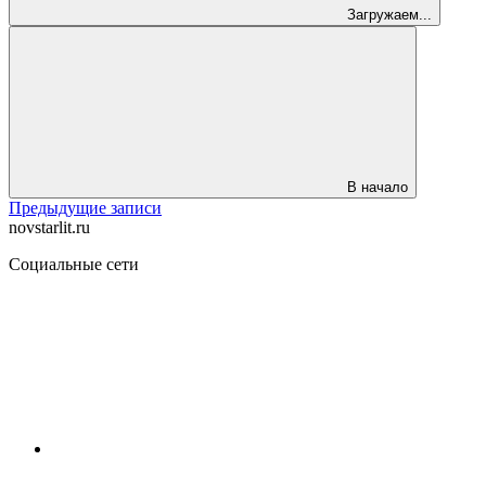
Загружаем...
В начало
Предыдущие записи
novstarlit.ru
Социальные сети