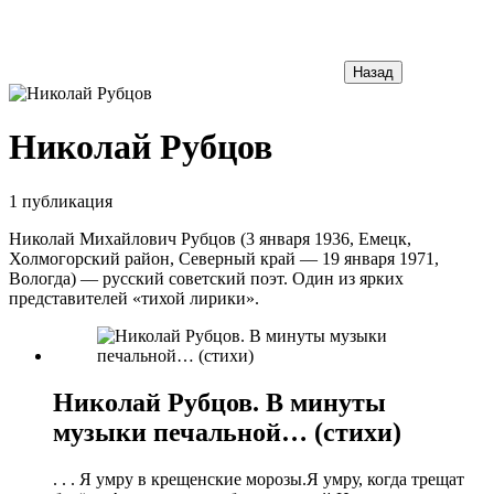
Назад
Николай Рубцов
1 публикация
Николай Михайлович Рубцов (3 января 1936, Емецк,
Холмогорский район, Северный край — 19 января 1971,
Вологда) — русский советский поэт. Один из ярких
представителей «тихой лирики».
Николай Рубцов. В минуты
музыки печальной… (стихи)
. . . Я умру в крещенские морозы.Я умру, когда трещат