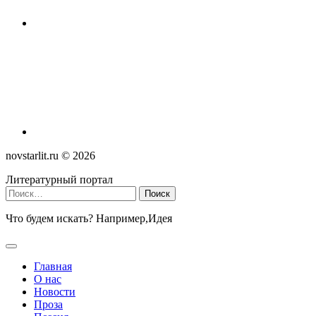
novstarlit.ru ©
2026
Литературный портал
Найти:
Что будем искать? Например,
Идея
Главная
О нас
Новости
Проза