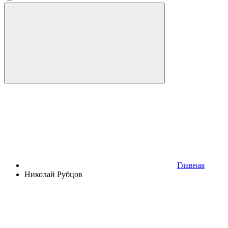
Главная
Николай Рубцов