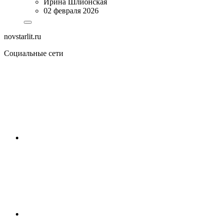
Ирина Шлионская
02 февраля 2026
novstarlit.ru
Социальные сети