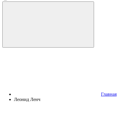
Главная
Леонид Ленч