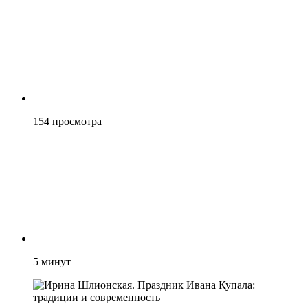
154
просмотра
5
минут