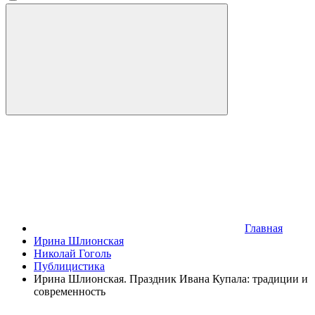
Главная
Ирина Шлионская
Николай Гоголь
Публицистика
Ирина Шлионская. Праздник Ивана Купала: традиции и
современность