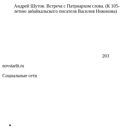
Андрей Шутов. Встреча с Патриархом слова. (К 105-
летию забайкальского писателя Василия Никонова)
203
novstarlit.ru
Социальные сети