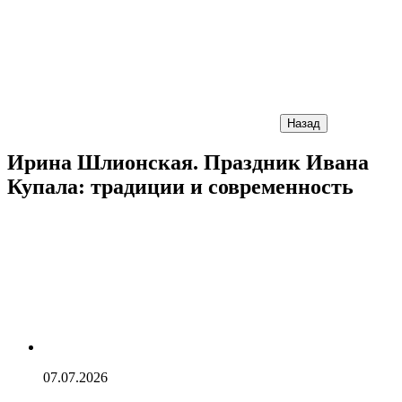
Назад
Ирина Шлионская. Праздник Ивана
Купала: традиции и современность
07.07.2026