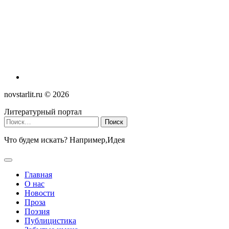
novstarlit.ru ©
2026
Литературный портал
Найти:
Что будем искать? Например,
Идея
Главная
О нас
Новости
Проза
Поэзия
Публицистика