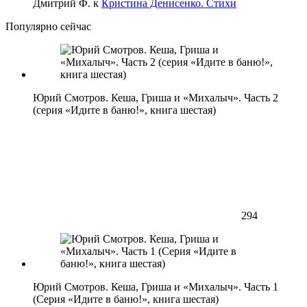
Дмитрий Ф.
к
Кристина Денисенко. Стихи
Популярно сейчас
Юрий Смотров. Кеша, Гриша и «Михалыч». Часть 2
(серия «Идите в баню!», книга шестая)
294
Юрий Смотров. Кеша, Гриша и «Михалыч». Часть 1
(Серия «Идите в баню!», книга шестая)