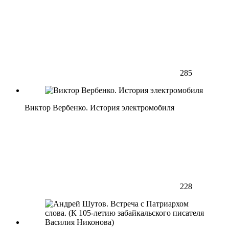
285
Виктор Вербенко. История электромобиля
228