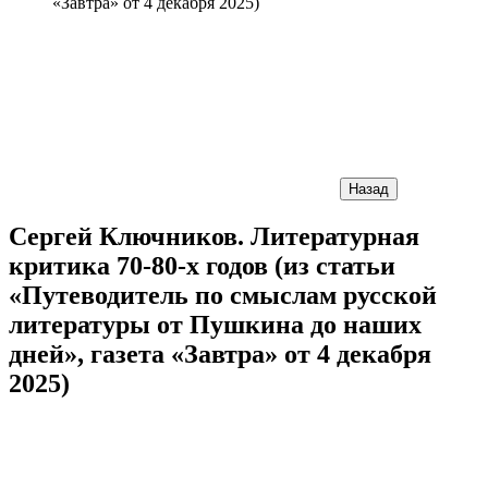
«Завтра» от 4 декабря 2025)
Назад
Сергей Ключников. Литературная
критика 70-80-х годов (из статьи
«Путеводитель по смыслам русской
литературы от Пушкина до наших
дней», газета «Завтра» от 4 декабря
2025)