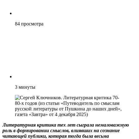
84
просмотра
3
минуты
Литературная критика тех лет сыграла немаловажную
роль в формировании смыслов, влиявших на сознание
читающей публики, которая тогда была весьма