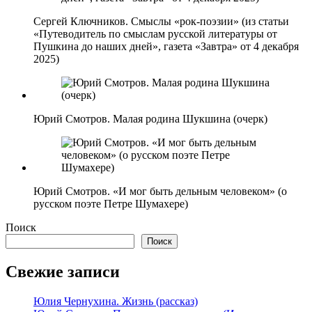
Сергей Ключников. Смыслы «рок-поэзии» (из статьи
«Путеводитель по смыслам русской литературы от
Пушкина до наших дней», газета «Завтра» от 4 декабря
2025)
Юрий Смотров. Малая родина Шукшина (очерк)
Юрий Смотров. «И мог быть дельным человеком» (о
русском поэте Петре Шумахере)
Поиск
Поиск
Свежие записи
Юлия Чернухина. Жизнь (рассказ)