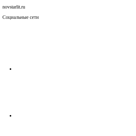
novstarlit.ru
Социальные сети