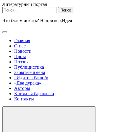
Литературный портал
Найти:
Что будем искать? Например,
Идея
Главная
О нас
Новости
Проза
Поэзия
Публицистика
Забытые имена
«Идите в баню!»
«Два дурака»
Авторы
Книжная барахолка
Контакты