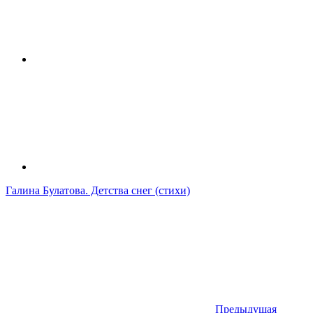
Галина Булатова. Детства снег (стихи)
Предыдущая