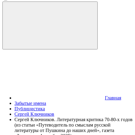
Главная
Забытые имена
Публицистика
Сергей Ключников
Сергей Ключников. Литературная критика 70-80-х годов
(из статьи «Путеводитель по смыслам русской
литературы от Пушкина до наших дней», газета