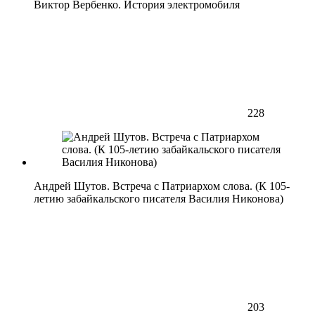
Виктор Вербенко. История электромобиля
228
Андрей Шутов. Встреча с Патриархом слова. (К 105-
летию забайкальского писателя Василия Никонова)
203