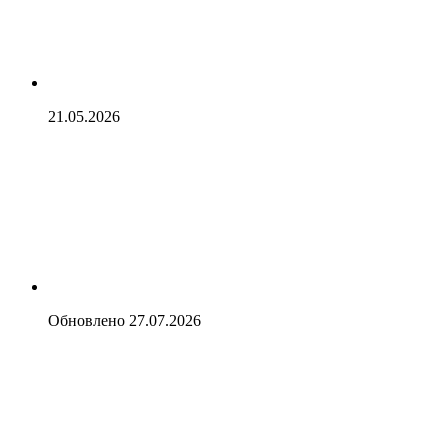
21.05.2026
Обновлено
27.07.2026