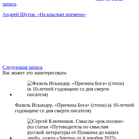
запись
Андрей Шутов. «На крыльях времени»
Следующая запись
Вас может это заинтересовать
Фазиль Искандер. «Причина Бога» (стихи) (к 10-летней
годовщине со дня смерти писателя)