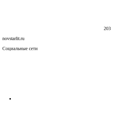
203
novstarlit.ru
Социальные сети