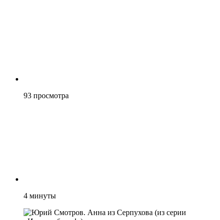
93
просмотра
4
минуты