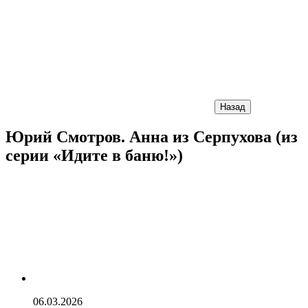
Назад
Юрий Смотров. Анна из Серпухова (из
серии «Идите в баню!»)
06.03.2026