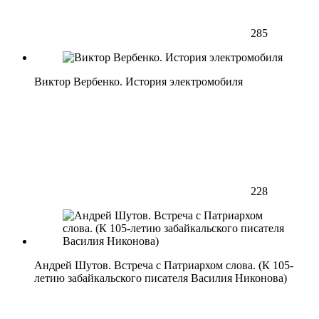
285
Виктор Вербенко. История электромобиля
228
Андрей Шутов. Встреча с Патриархом слова. (К 105-
летию забайкальского писателя Василия Никонова)