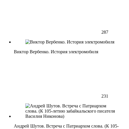
287
Виктор Вербенко. История электромобиля
231
Андрей Шутов. Встреча с Патриархом слова. (К 105-