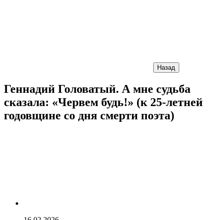
Назад
Геннадий Головатый. А мне судьба
сказала: «Червем будь!» (к 25-летней
годовщине со дня смерти поэта)
16.02.2026