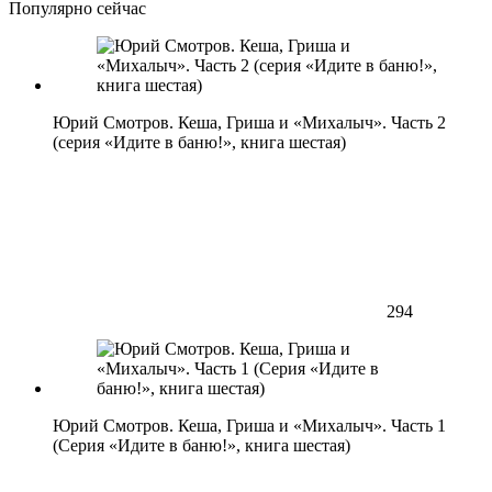
Популярно сейчас
Юрий Смотров. Кеша, Гриша и «Михалыч». Часть 2
(серия «Идите в баню!», книга шестая)
294
Юрий Смотров. Кеша, Гриша и «Михалыч». Часть 1
(Серия «Идите в баню!», книга шестая)