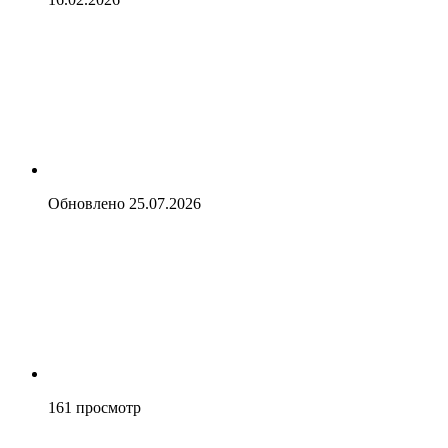
Обновлено
25.07.2026
161
просмотр