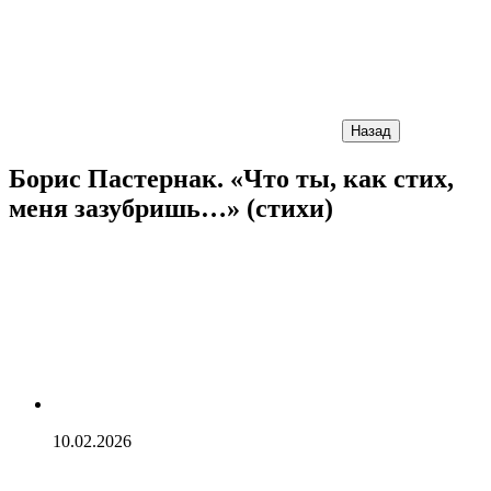
Назад
Борис Пастернак. «Что ты, как стих,
меня зазубришь…» (стихи)
10.02.2026