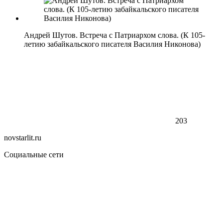
Андрей Шутов. Встреча с Патриархом слова. (К 105-
летию забайкальского писателя Василия Никонова)
203
novstarlit.ru
Социальные сети