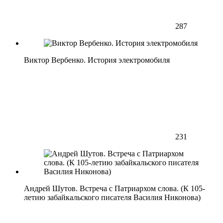
287
Виктор Вербенко. История электромобиля
231
Андрей Шутов. Встреча с Патриархом слова. (К 105-
летию забайкальского писателя Василия Никонова)