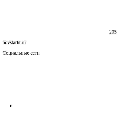
205
novstarlit.ru
Социальные сети