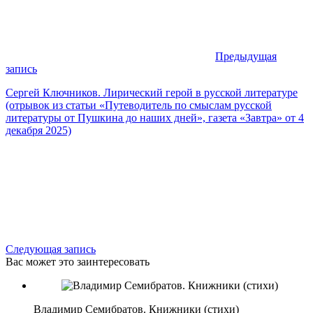
Предыдущая
запись
Сергей Ключников. Лирический герой в русской литературе
(отрывок из статьи «Путеводитель по смыслам русской
литературы от Пушкина до наших дней», газета «Завтра» от 4
декабря 2025)
Следующая запись
Вас может это заинтересовать
Владимир Семибратов. Книжники (стихи)