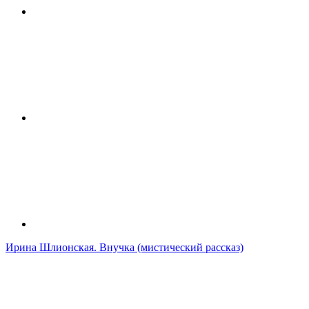
Ирина Шлионская. Внучка (мистический рассказ)