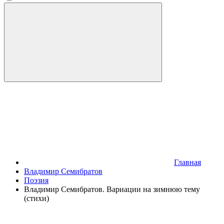
Главная
Владимир Семибратов
Поэзия
Владимир Семибратов. Вариации на зимнюю тему
(стихи)