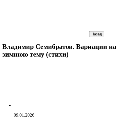
Назад
Владимир Семибратов. Вариации на
зимнюю тему (стихи)
09.01.2026