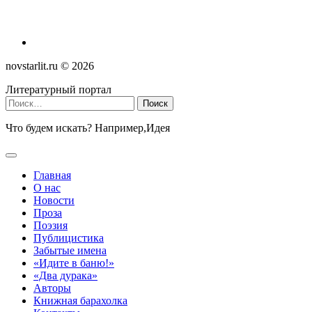
novstarlit.ru ©
2026
Литературный портал
Найти:
Что будем искать? Например,
Идея
Главная
О нас
Новости
Проза
Поэзия
Публицистика
Забытые имена
«Идите в баню!»
«Два дурака»
Авторы
Книжная барахолка