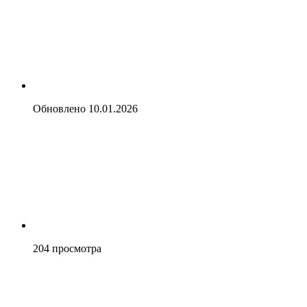
Обновлено
10.01.2026
204
просмотра