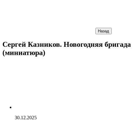
Назад
Сергей Казников. Новогодняя бригада
(миниатюра)
30.12.2025