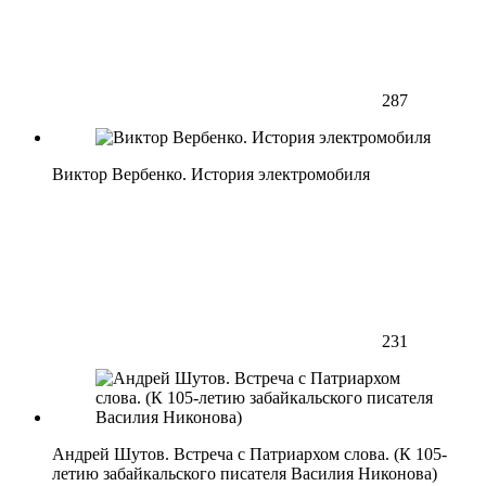
287
Виктор Вербенко. История электромобиля
231
Андрей Шутов. Встреча с Патриархом слова. (К 105-
летию забайкальского писателя Василия Никонова)