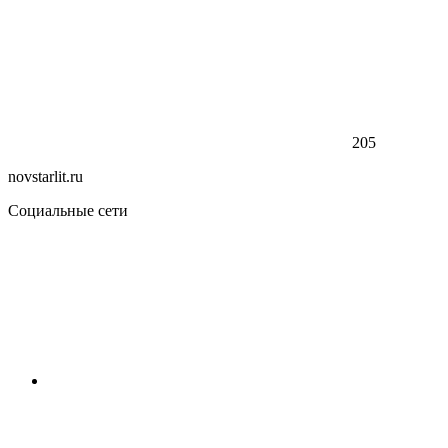
205
novstarlit.ru
Социальные сети