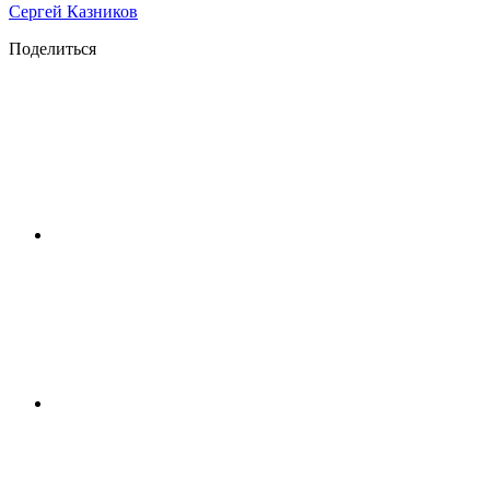
Сергей Казников
Поделиться