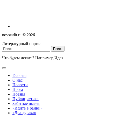
novstarlit.ru ©
2026
Литературный портал
Найти:
Что будем искать? Например,
Идея
Главная
О нас
Новости
Проза
Поэзия
Публицистика
Забытые имена
«Идите в баню!»
«Два дурака»