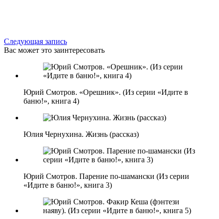
Следующая запись
Вас может это заинтересовать
Юрий Смотров. «Орешник». (Из серии «Идите в
баню!», книга 4)
Юлия Чернухина. Жизнь (рассказ)
Юрий Смотров. Парение по-шамански (Из серии
«Идите в баню!», книга 3)