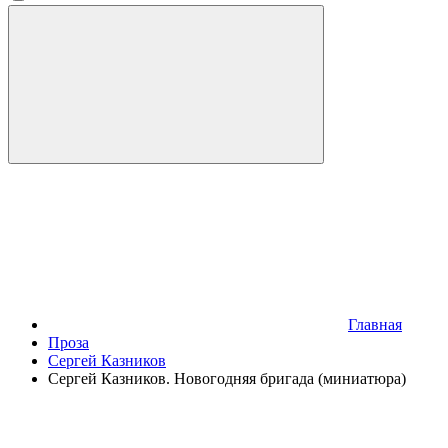
Главная
Проза
Сергей Казников
Сергей Казников. Новогодняя бригада (миниатюра)