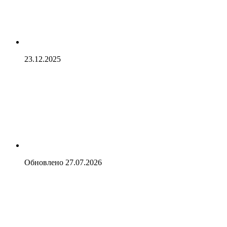
23.12.2025
Обновлено
27.07.2026