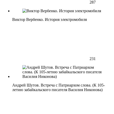
287
Виктор Вербенко. История электромобиля
231
Андрей Шутов. Встреча с Патриархом слова. (К 105-
летию забайкальского писателя Василия Никонова)