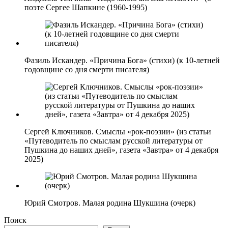
поэте Сергее Шапкине (1960-1995)
Фазиль Искандер. «Причина Бога» (стихи) (к 10-летней
годовщине со дня смерти писателя)
Сергей Ключников. Смыслы «рок-поэзии» (из статьи
«Путеводитель по смыслам русской литературы от
Пушкина до наших дней», газета «Завтра» от 4 декабря
2025)
Юрий Смотров. Малая родина Шукшина (очерк)
Поиск