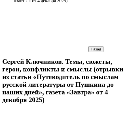
«Завтра» от 4 декабря 2025)
Назад
Сергей Ключников. Темы, сюжеты,
герои, конфликты и смыслы (отрывки
из статьи «Путеводитель по смыслам
русской литературы от Пушкина до
наших дней», газета «Завтра» от 4
декабря 2025)