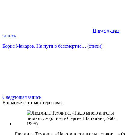
Предыдущая
запись
Борис Макаров. На пути в бессмертие… (стихи)
Следующая запись
Вас может это заинтересовать
Людмила Темчина. «Надо мною ангелы летают…» (о