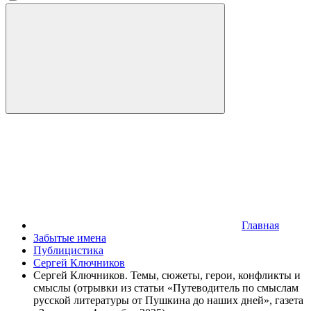
Главная
Забытые имена
Публицистика
Сергей Ключников
Сергей Ключников. Темы, сюжеты, герои, конфликты и
смыслы (отрывки из статьи «Путеводитель по смыслам
русской литературы от Пушкина до наших дней», газета