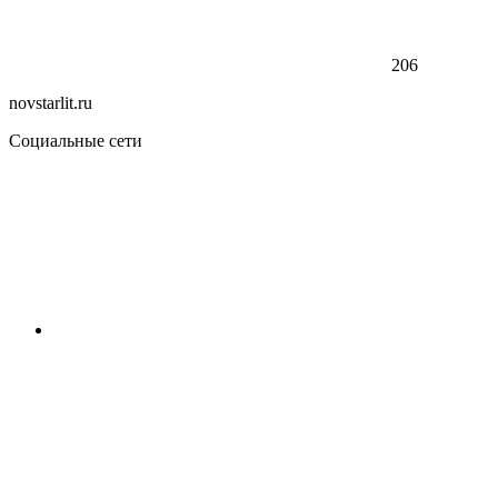
206
novstarlit.ru
Социальные сети