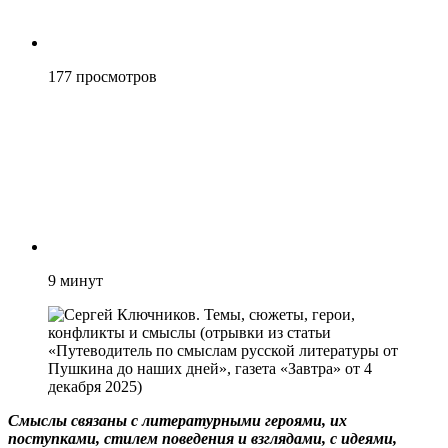
177
просмотров
9
минут
Смыслы связаны с литературными героями, их
поступками, стилем поведения и взглядами, с идеями,