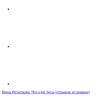
Инна Игнаткова. Что едят бесы (отрывок из романа)