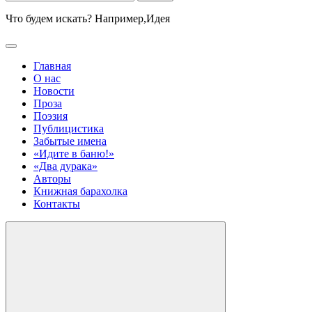
Что будем искать? Например,
Идея
Главная
О нас
Новости
Проза
Поэзия
Публицистика
Забытые имена
«Идите в баню!»
«Два дурака»
Авторы
Книжная барахолка
Контакты