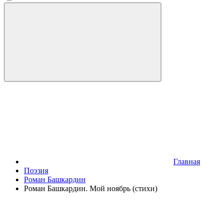
Главная
Поэзия
Роман Башкардин
Роман Башкардин. Мой ноябрь (стихи)