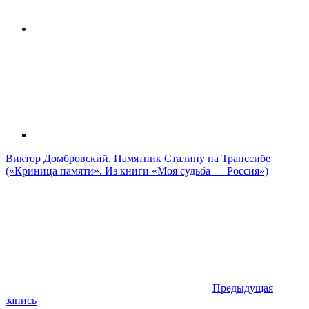
Виктор Домбровский. Памятник Сталину на Транссибе
(«Криница памяти». Из книги «Моя судьба — Россия»)
Предыдущая
запись