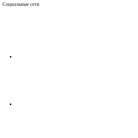
Социальные сети