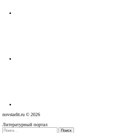
novstarlit.ru ©
2026
Литературный портал
Найти: