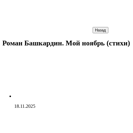
Назад
Роман Башкардин. Мой ноябрь (стихи)
18.11.2025