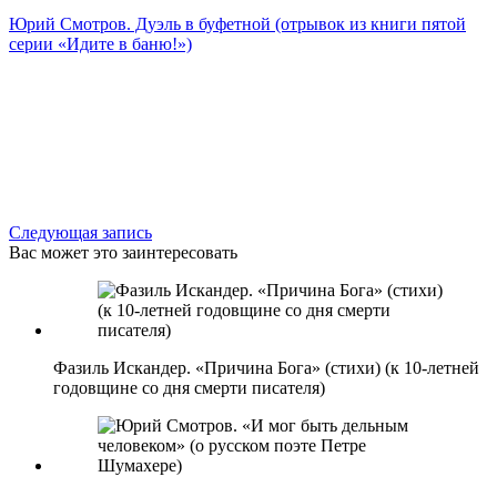
Юрий Смотров. Дуэль в буфетной (отрывок из книги пятой
серии «Идите в баню!»)
Следующая запись
Вас может это заинтересовать
Фазиль Искандер. «Причина Бога» (стихи) (к 10-летней
годовщине со дня смерти писателя)