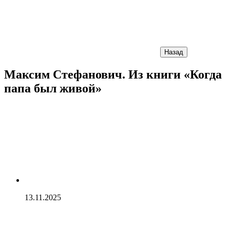
Назад
Максим Стефанович. Из книги «Когда
папа был живой»
13.11.2025