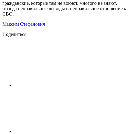
гражданские, которые там не воюют, многого не знают,
отсюда неправильные выводы и неправильное отношение к
СВО.
Максим Стефанович
Поделиться