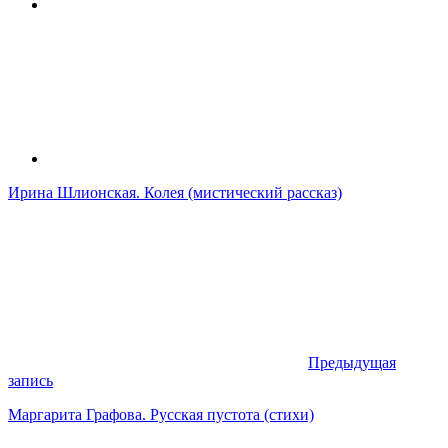
Ирина Шлионская. Колея (мистический рассказ)
Предыдущая
запись
Маргарита Графова. Русская пустота (стихи)