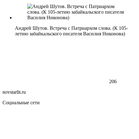
Андрей Шутов. Встреча с Патриархом слова. (К 105-
летию забайкальского писателя Василия Никонова)
206
novstarlit.ru
Социальные сети