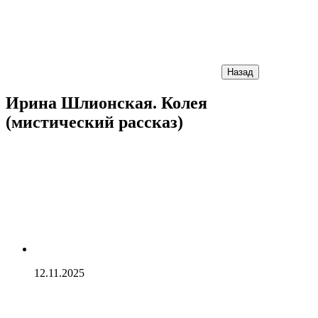
Назад
Ирина Шлионская. Колея
(мистический рассказ)
12.11.2025