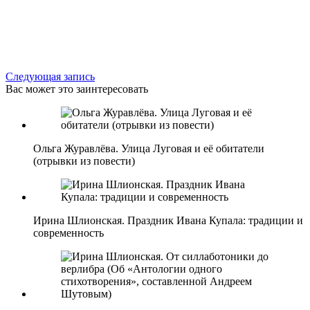
Следующая запись
Вас может это заинтересовать
Ольга Журавлёва. Улица Луговая и её обитатели
(отрывки из повести)
Ирина Шлионская. Праздник Ивана Купала: традиции и
современность