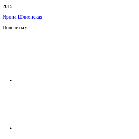
2015
Ирина Шлионская
Поделиться