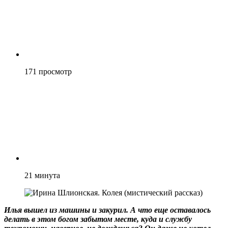
171
просмотр
21
минута
Илья вышел из машины и закурил. А что еще оставалось
делать в этом богом забытом месте, куда и службу