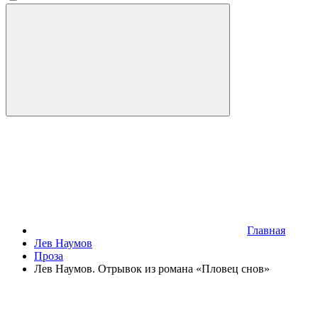
Главная
Лев Наумов
Проза
Лев Наумов. Отрывок из романа «Пловец снов»