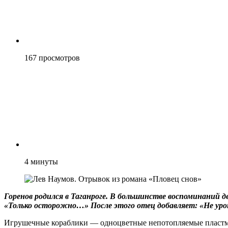
167
просмотров
4
минуты
Горенов родился в Таганроге. В большинстве воспоминаний 
«Только осторожно…» После этого отец добавляет: «Не уро
Игрушечные кораблики — одноцветные непотопляемые пластмасс