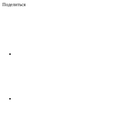
Поделиться