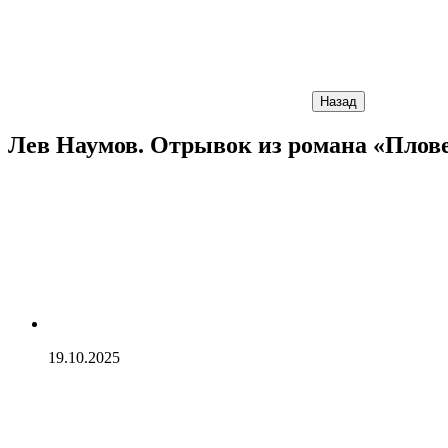
Назад
Лев Наумов. Отрывок из романа «Плове
19.10.2025