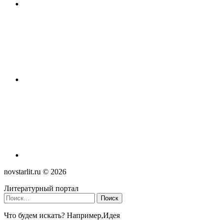
novstarlit.ru ©
2026
Литературный портал
Найти:
Что будем искать? Например,
Идея