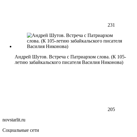
231
Андрей Шутов. Встреча с Патриархом слова. (К 105-
летию забайкальского писателя Василия Никонова)
205
novstarlit.ru
Социальные сети