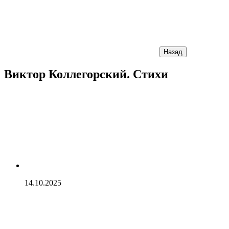
Назад
Виктор Коллегорский. Стихи
14.10.2025