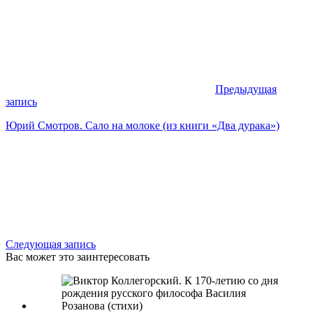
Предыдущая
запись
Юрий Смотров. Сало на молоке (из книги «Два дурака»)
Следующая запись
Вас может это заинтересовать