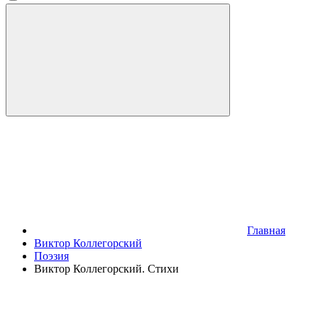
Главная
Виктор Коллегорский
Поэзия
Виктор Коллегорский. Стихи