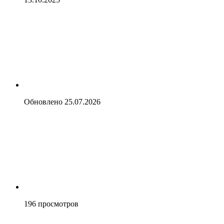
Обновлено
25.07.2026
196
просмотров