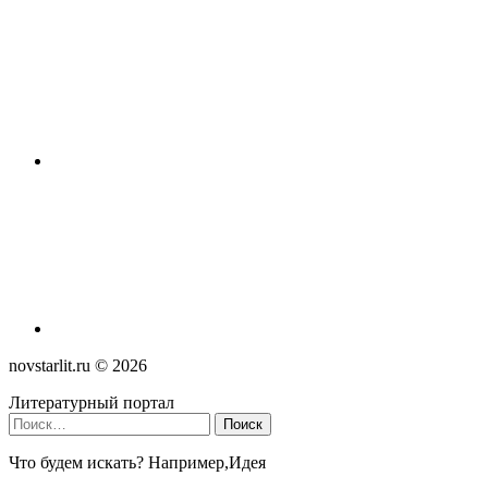
novstarlit.ru ©
2026
Литературный портал
Найти:
Что будем искать? Например,
Идея