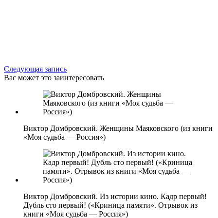
Следующая запись
Вас может это заинтересовать
Виктор Домбровский. Женщины Маяковского (из книги
«Моя судьба — Россия»)
Виктор Домбровский. Из истории кино. Кадр первый!
Дубль сто первый! («Криница памяти». Отрывок из
книги «Моя судьба — Россия»)