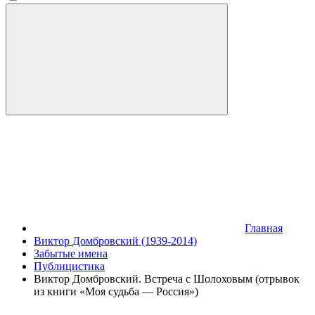
Главная
Виктор Домбровский (1939-2014)
Забытые имена
Публицистика
Виктор Домбровский. Встреча с Шолоховым (отрывок
из книги «Моя судьба — Россия»)