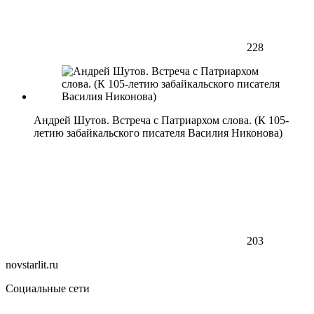
228
Андрей Шутов. Встреча с Патриархом слова. (К 105-
летию забайкальского писателя Василия Никонова)
203
novstarlit.ru
Социальные сети