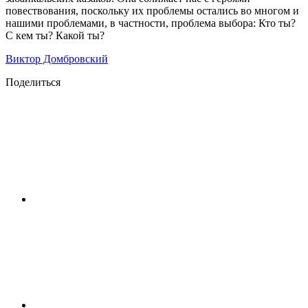
повествования, поскольку их проблемы остались во многом и
нашими проблемами, в частности, проблема выбора: Кто ты?
С кем ты? Какой ты?
Виктор Домбровский
Поделиться