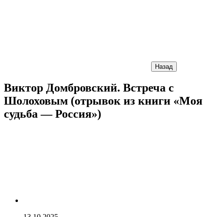
Назад
Виктор Домбровский. Встреча с
Шолоховым (отрывок из книги «Моя
судьба — Россия»)
13.10.2025