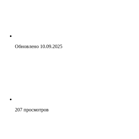
Обновлено
10.09.2025
207
просмотров