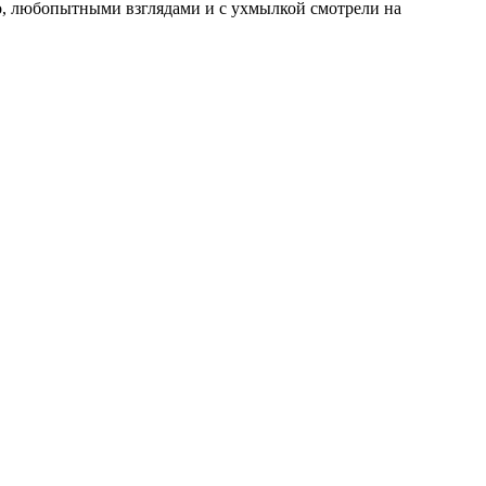
но, любопытными взглядами и с ухмылкой смотрели на