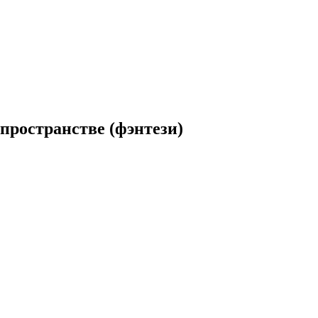
пространстве (фэнтези)