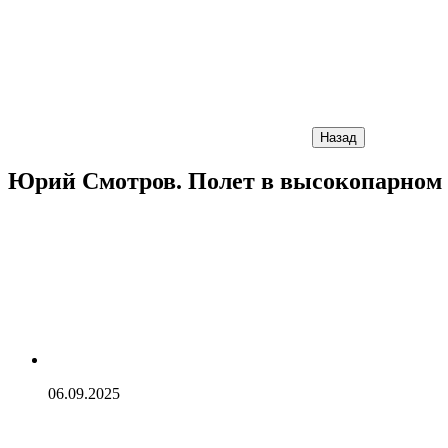
Назад
Юрий Смотров. Полет в высокопарном 
06.09.2025