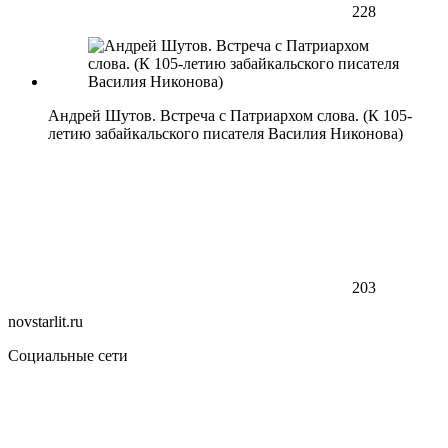
228
Андрей Шутов. Встреча с Патриархом слова. (К 105-
летию забайкальского писателя Василия Никонова)
203
novstarlit.ru
Социальные сети