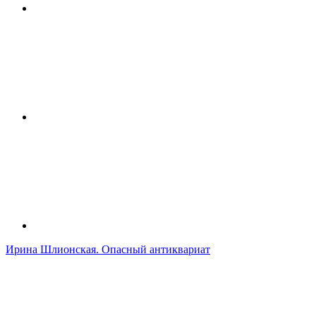
Ирина Шлионская. Опасный антиквариат