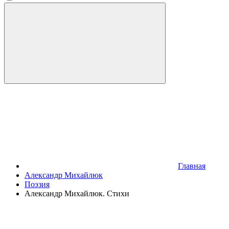
Главная
Александр Михайлюк
Поэзия
Александр Михайлюк. Стихи