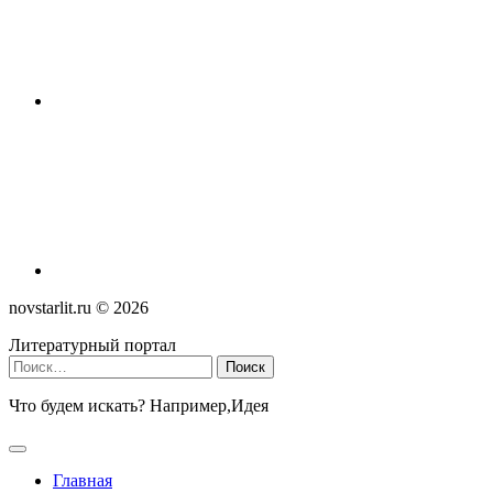
novstarlit.ru ©
2026
Литературный портал
Найти:
Что будем искать? Например,
Идея
Главная