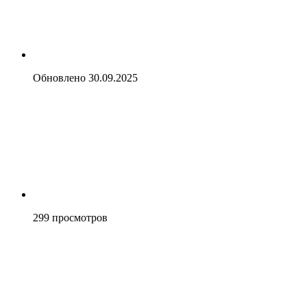
Обновлено
30.09.2025
299
просмотров