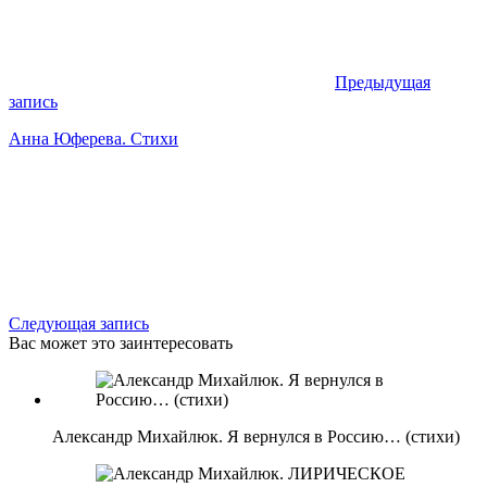
Предыдущая
запись
Анна Юферева. Стихи
Следующая запись
Вас может это заинтересовать
Александр Михайлюк. Я вернулся в Россию… (стихи)