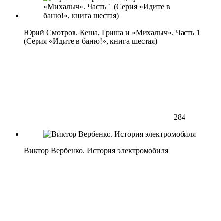
Юрий Смотров. Кеша, Гриша и «Михалыч». Часть 1
(Серия «Идите в баню!», книга шестая)
284
Виктор Вербенко. История электромобиля