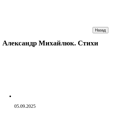
Назад
Александр Михайлюк. Стихи
05.09.2025